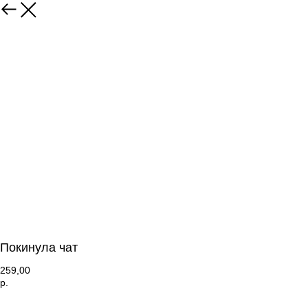
Покинула чат
259,00
р.