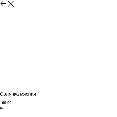
Солянка мясная
199,00
р.